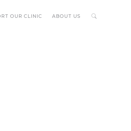
RT OUR CLINIC
ABOUT US