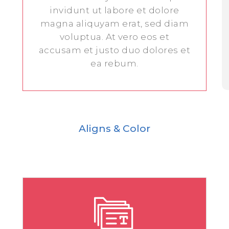
invidunt ut labore et dolore
magna aliquyam erat, sed diam
voluptua. At vero eos et
accusam et justo duo dolores et
ea rebum.
Aligns & Color