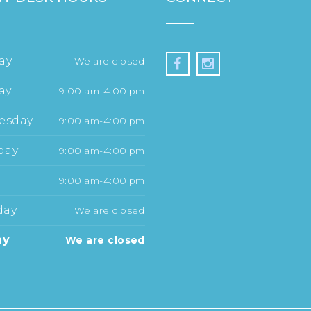
ay
We are closed
ay
9:00 am-4:00 pm
esday
9:00 am-4:00 pm
day
9:00 am-4:00 pm
y
9:00 am-4:00 pm
day
We are closed
ay
We are closed