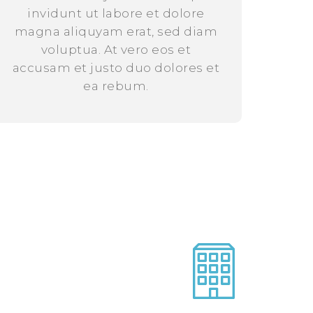
invidunt ut labore et dolore
magna aliquyam erat, sed diam
voluptua. At vero eos et
accusam et justo duo dolores et
ea rebum.